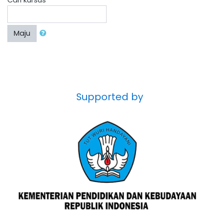
Maju
Supported by