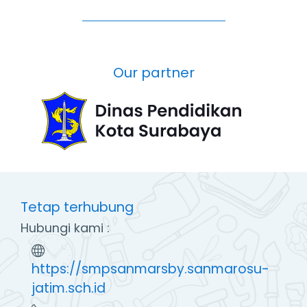
Our partner
Tetap terhubung
Hubungi kami :
https://smpsanmarsby.sanmarosu-
jatim.sch.id